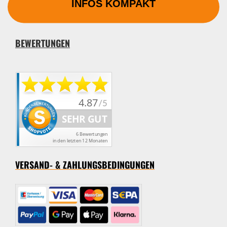
INFOS KOMPAKT
BEWERTUNGEN
VERSAND- & ZAHLUNGSBEDINGUNGEN