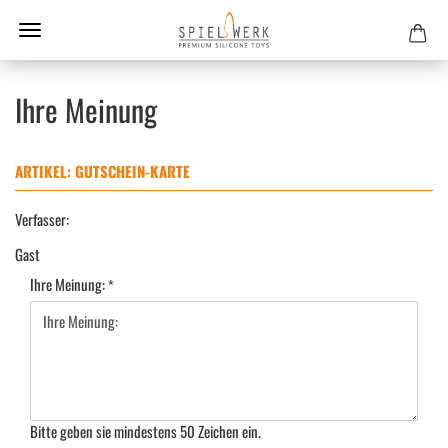
Ihre Meinung
ARTIKEL: GUTSCHEIN-KARTE
Verfasser:
Gast
Ihre Meinung:
Bitte geben sie mindestens 50 Zeichen ein.