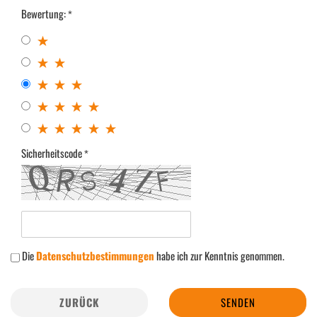
Bewertung:
Sicherheitscode
Die
Datenschutzbestimmungen
habe ich zur Kenntnis genommen.
ZURÜCK
SENDEN