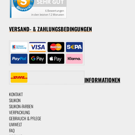
VERSAND- & ZAHLUNGSBEDINGUNGEN
INFORMATIONEN
KONTAKT
SILIKON
SILIKON-FARBEN
VERPACKUNG
GEBRAUCH & PFLEGE
UMWELT
FAQ