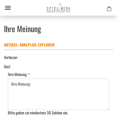
Ihre Meinung
ARTIKEL: ANALPLUG EXPLORER
Verfasser:
Gast
Ihre Meinung:
Bitte geben sie mindestens 50 Zeichen ein.