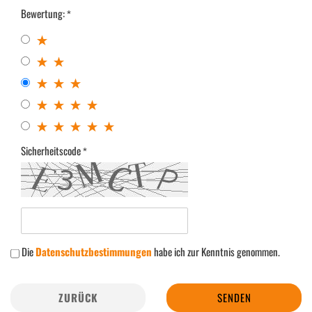
Bewertung:
Sicherheitscode
Die
Datenschutzbestimmungen
habe ich zur Kenntnis genommen.
ZURÜCK
SENDEN