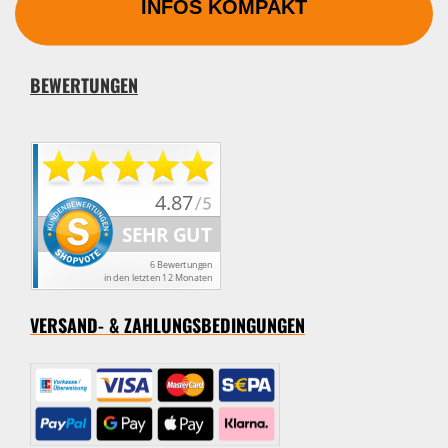
INFOS KOMPAKT
BEWERTUNGEN
VERSAND- & ZAHLUNGSBEDINGUNGEN