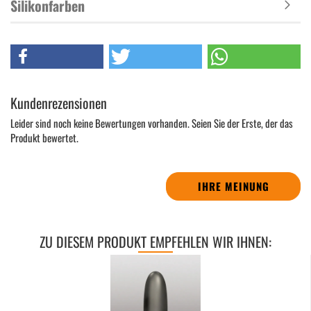
Silikonfarben
Kundenrezensionen
Leider sind noch keine Bewertungen vorhanden. Seien Sie der Erste, der das
Produkt bewertet.
IHRE MEINUNG
ZU DIESEM PRODUKT EMPFEHLEN WIR IHNEN: