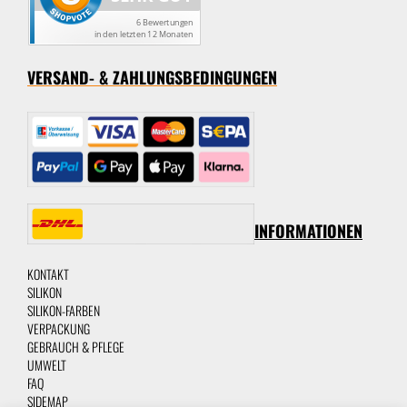
VERSAND- & ZAHLUNGSBEDINGUNGEN
INFORMATIONEN
KONTAKT
SILIKON
SILIKON-FARBEN
VERPACKUNG
GEBRAUCH & PFLEGE
UMWELT
FAQ
SIDEMAP