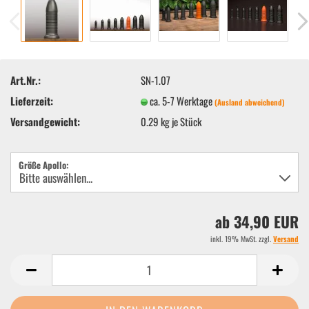
Art.Nr.:
SN-1.07
Lieferzeit:
ca. 5-7 Werktage
(Ausland abweichend)
Versandgewicht:
0.29
kg je Stück
Größe Apollo:
ab 34,90 EUR
inkl. 19% MwSt. zzgl.
Versand