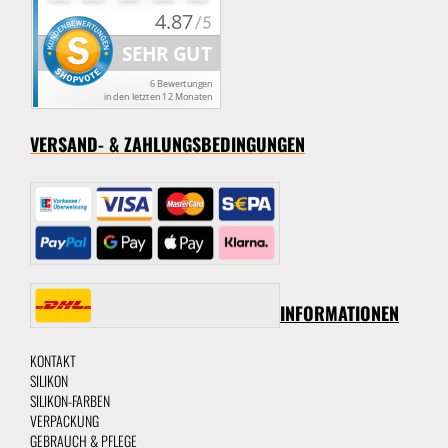
VERSAND- & ZAHLUNGSBEDINGUNGEN
INFORMATIONEN
KONTAKT
SILIKON
SILIKON-FARBEN
VERPACKUNG
GEBRAUCH & PFLEGE