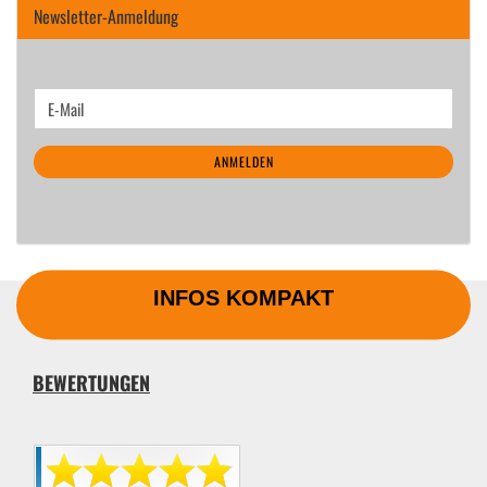
Newsletter-Anmeldung
WEITER
E-
ZUR
Mail
NEWSLETTER-
ANMELDEN
ANMELDUNG
INFOS KOMPAKT
BEWERTUNGEN