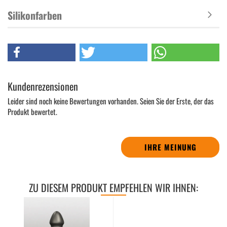
Silikonfarben
Kundenrezensionen
Leider sind noch keine Bewertungen vorhanden. Seien Sie der Erste, der das
Produkt bewertet.
IHRE MEINUNG
ZU DIESEM PRODUKT EMPFEHLEN WIR IHNEN: