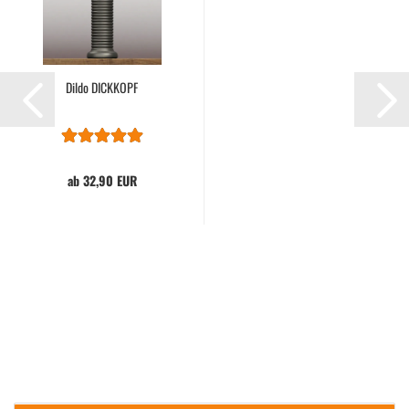
Dildo DICK­KOPF
ab 32,90 EUR